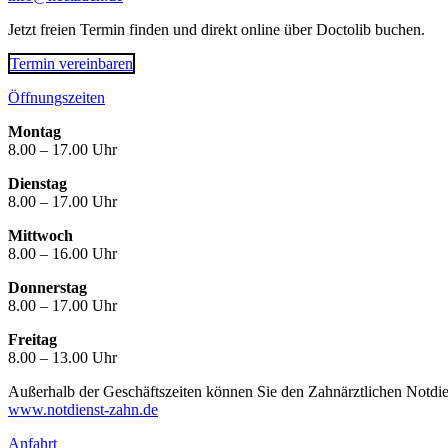
Jetzt freien Termin finden und direkt online über Doctolib buchen.
Termin vereinbaren
Öffnungszeiten
Montag
8.00 – 17.00 Uhr
Dienstag
8.00 – 17.00 Uhr
Mittwoch
8.00 – 16.00 Uhr
Donnerstag
8.00 – 17.00 Uhr
Freitag
8.00 – 13.00 Uhr
Außerhalb der Geschäftszeiten können Sie den Zahnärztlichen Notdie
www.notdienst-zahn.de
Anfahrt