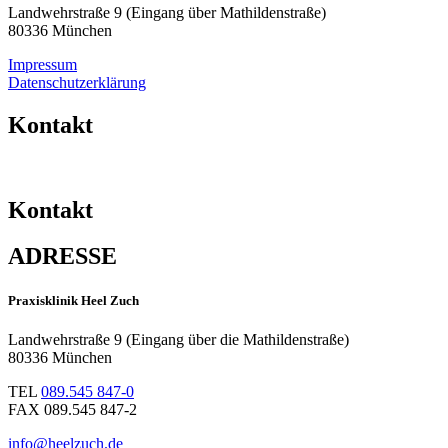
Landwehrstraße 9 (Eingang über Mathildenstraße)
80336 München
Impressum
Datenschutzerklärung
Kontakt
Kontakt
ADRESSE
Praxisklinik Heel Zuch
Landwehrstraße 9 (Eingang über die Mathildenstraße)
80336 München
TEL
089.545 847-0
FAX 089.545 847-2
info@heelzuch.de