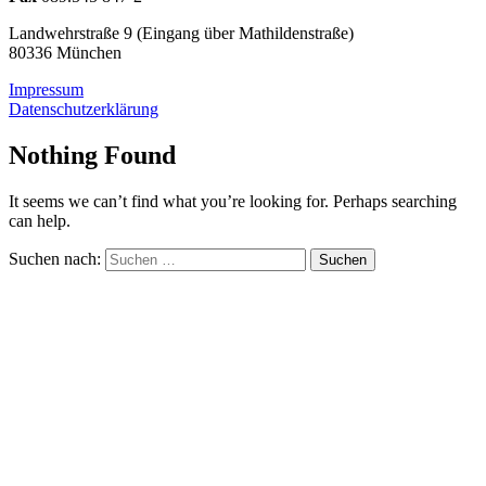
Landwehrstraße 9 (Eingang über Mathildenstraße)
80336 München
Impressum
Datenschutzerklärung
Nothing Found
It seems we can’t find what you’re looking for. Perhaps searching
can help.
Suchen nach: